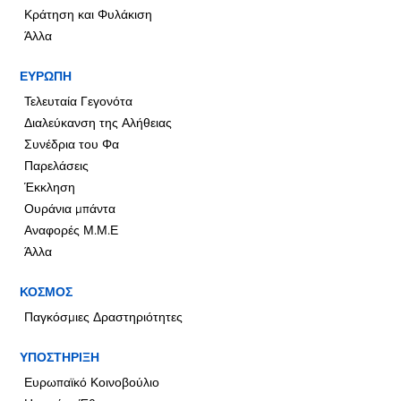
Κράτηση και Φυλάκιση
Άλλα
ΕΥΡΩΠΗ
Τελευταία Γεγονότα
Διαλεύκανση της Αλήθειας
Συνέδρια του Φα
Παρελάσεις
Έκκληση
Ουράνια μπάντα
Αναφορές Μ.Μ.Ε
Άλλα
ΚΟΣΜΟΣ
Παγκόσμιες Δραστηριότητες
ΥΠΟΣΤΗΡΙΞΗ
Ευρωπαϊκό Κοινοβούλιο